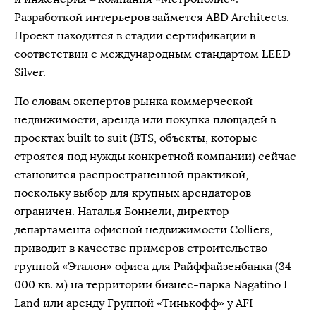
Разработкой интерьеров займется ABD Architects.
Проект находится в стадии сертификации в
соответствии с международным стандартом LEED
Silver.
По словам экспертов рынка коммерческой
недвижимости, аренда или покупка площадей в
проектах built to suit (BTS, объекты, которые
строятся под нужды конкретной компании) сейчас
становится распространенной практикой,
поскольку выбор для крупных арендаторов
ограничен. Наталья Боннели, директор
департамента офисной недвижимости Colliers,
приводит в качестве примеров строительство
группой «Эталон» офиса для Райффайзенбанка (34
000 кв. м) на территории бизнес-парка Nagatino I–
Land или аренду Группой «Тинькофф» у AFI