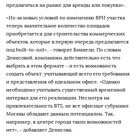
предлагаться на рынке для аренды или покупки».
«Из-за новых условий по изменению ВРИ участка
теперь значительное количество площадок
приобретается для строительства коммерческих
объектов, которые в первую очередь предлагаются
под built-to-suit», – говорит Боннели. По словам
Денисовой, компаниям действительно есть что
выбрать в этом формате – и есть возможность
создать объект, учитывающий всего его требования
и представления об идеальном офисе. «Однако
необходимо учитывать существенный временной
интервал для его реализации. Несмотря на
привлекательность BTS, не все офисные субрынки
Москвы обладают данным потенциалом. Так,
например, в центре города таких возможностей
нет», – добавляет Денисова.