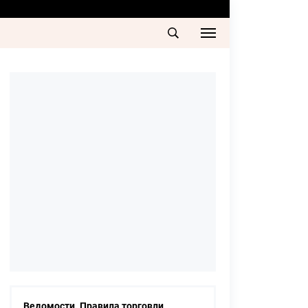
Ведомости. Правила торговли