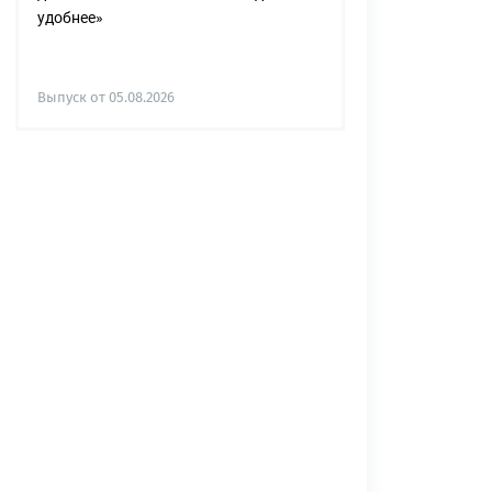
удобнее»
Выпуск от 05.08.2026