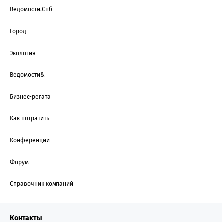
Ведомости.Спб
Город
Экология
Ведомости&
Бизнес-регата
Как потратить
Конференции
Форум
Справочник компаний
Контакты