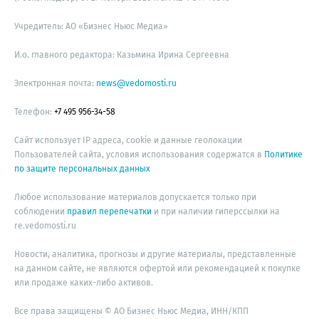
Учредитель: АО «Бизнес Ньюс Медиа»
И.о. главного редактора: Казьмина Ирина Сергеевна
Электронная почта:
news@vedomosti.ru
Телефон:
+7 495 956-34-58
Сайт использует IP адреса, cookie и данные геолокации
Пользователей сайта, условия использования содержатся в
Политике
по защите персональных данных
Любое использование материалов допускается только при
соблюдении
правил перепечатки
и при наличии гиперссылки на
re.vedomosti.ru
Новости, аналитика, прогнозы и другие материалы, представленные
на данном сайте, не являются офертой или рекомендацией к покупке
или продаже каких-либо активов.
Все права защищены © АО Бизнес Ньюс Медиа, ИНН/КПП