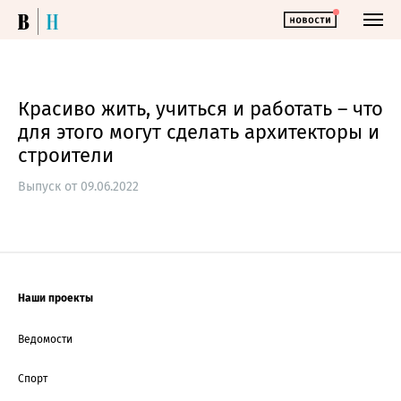
Красиво жить, учиться и работать – что
для этого могут сделать архитекторы и
строители
Выпуск от 09.06.2022
Наши проекты
Ведомости
Спорт