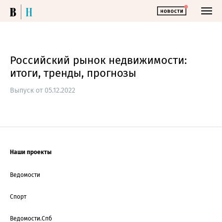
Российский рынок недвижимости:
итоги, тренды, прогнозы
Выпуск от 05.12.2022
Наши проекты
Ведомости
Спорт
Ведомости.Спб