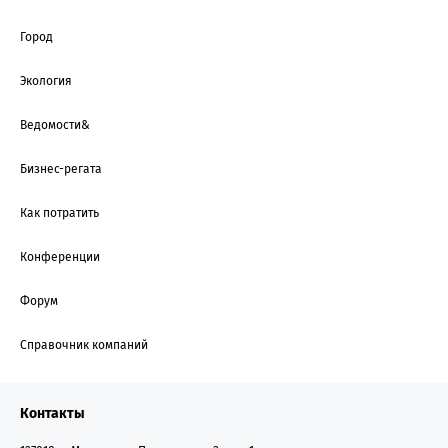
Город
Экология
Ведомости&
Бизнес-регата
Как потратить
Конференции
Форум
Справочник компаний
Контакты