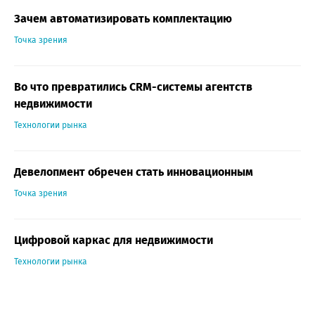
Зачем автоматизировать комплектацию
Точка зрения
Во что превратились CRM-системы агентств
недвижимости
Технологии рынка
Девелопмент обречен стать инновационным
Точка зрения
Цифровой каркас для недвижимости
Технологии рынка