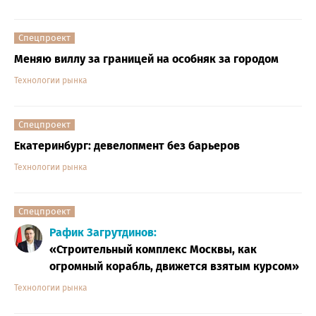
Спецпроект
Меняю виллу за границей на особняк за городом
Технологии рынка
Спецпроект
Екатеринбург: девелопмент без барьеров
Технологии рынка
Спецпроект
Рафик Загрутдинов:
«Строительный комплекс Москвы, как
огромный корабль, движется взятым курсом»
Технологии рынка