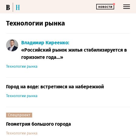
Технологии рынка
Владимир Киреенко:
«Российский рынок жилья стабилизируется в
горизонте года…»
Технологии рынка
Город на воде: встретимся на набережной
Технологии рынка
Спецпроект
Геометрия большого города
Технологии рынка